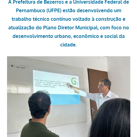
A Prefeitura de Bezerros e a Universidade Federal de
Pernambuco (UFPE) estão desenvolvendo um
trabalho técnico contínuo voltado à construção e
atualização do Plano Diretor Municipal, com foco no
desenvolvimento urbano, econômico e social da
cidade.