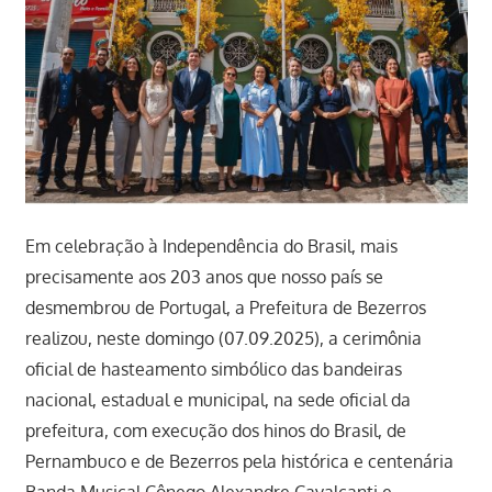
Em celebração à Independência do Brasil, mais
precisamente aos 203 anos que nosso país se
desmembrou de Portugal, a Prefeitura de Bezerros
realizou, neste domingo (07.09.2025), a cerimônia
oficial de hasteamento simbólico das bandeiras
nacional, estadual e municipal, na sede oficial da
prefeitura, com execução dos hinos do Brasil, de
Pernambuco e de Bezerros pela histórica e centenária
Banda Musical Cônego Alexandre Cavalcanti e