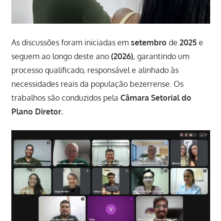
As discussões foram iniciadas em
setembro
de
2025
e
seguem ao longo deste ano
(2026)
, garantindo um
processo qualificado, responsável e alinhado às
necessidades reais da população bezerrense. Os
trabalhos são conduzidos pela
Câmara Setorial do
Plano Diretor.