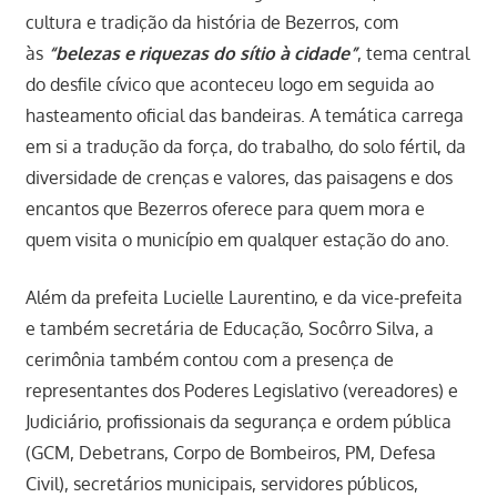
cultura e tradição da história de Bezerros, com
às
“belezas e riquezas do sítio à cidade”
, tema central
do desfile cívico que aconteceu logo em seguida ao
hasteamento oficial das bandeiras. A temática carrega
em si a tradução da força, do trabalho, do solo fértil, da
diversidade de crenças e valores, das paisagens e dos
encantos que Bezerros oferece para quem mora e
quem visita o município em qualquer estação do ano.
Além da prefeita Lucielle Laurentino, e da vice-prefeita
e também secretária de Educação, Socôrro Silva, a
cerimônia também contou com a presença de
representantes dos Poderes Legislativo (vereadores) e
Judiciário, profissionais da segurança e ordem pública
(GCM, Debetrans, Corpo de Bombeiros, PM, Defesa
Civil), secretários municipais, servidores públicos,