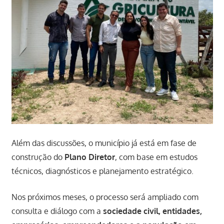
Além das discussões, o município já está em fase de
construção do
Plano Diretor
, com base em estudos
técnicos, diagnósticos e planejamento estratégico.
Nos próximos meses, o processo será ampliado com
consulta e diálogo com a
sociedade civil, entidades,