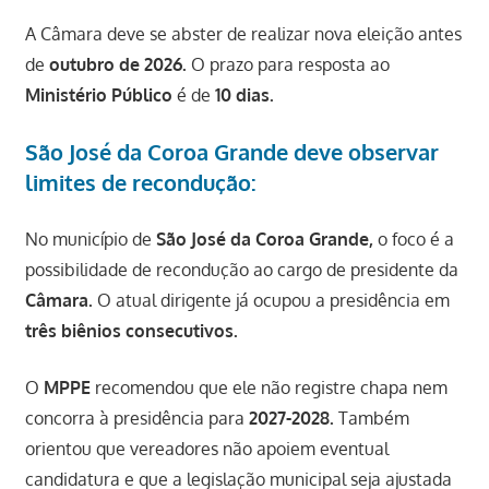
A Câmara deve se abster de realizar nova eleição antes
de
outubro de 2026.
O prazo para resposta ao
Ministério Público
é de
10 dias.
São José da Coroa Grande deve observar
limites de recondução:
No município de
São José da Coroa Grande,
o foco é a
possibilidade de recondução ao cargo de presidente da
Câmara.
O atual dirigente já ocupou a presidência em
três biênios consecutivos.
O
MPPE
recomendou que ele não registre chapa nem
concorra à presidência para
2027-2028.
Também
orientou que vereadores não apoiem eventual
candidatura e que a legislação municipal seja ajustada