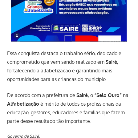
Essa conquista destaca o trabalho sério, dedicado e
comprometido que vem sendo realizado em
Sairé,
fortalecendo a alfabetização e garantindo mais
oportunidades para as crianças do município.
De acordo com a prefeitura de
Sairé
, o
“Selo Ouro”
na
Alfabetização
é mérito de todos os profissionais da
educação, gestores, educadores e famílias que fazem
parte desse resultado tão importante.
Governo de Sairé.