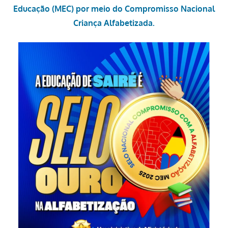
Educação (MEC) por meio do Compromisso Nacional
Criança Alfabetizada.