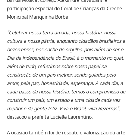
participação especial do Coral de Crianças da Creche
Municipal Mariquinha Borba.
“Celebrar nossa terra amada, nossa história, nossa
cultura e nossa pátria, enquanto cidadãos brasileiros e
bezerrenses, nos enche de orgulho, pois além de ser o
Dia da Independência do Brasil, é o momento no qual,
além de tudo, refletimos sobre nosso papel na
construção de um país melhor, sendo guiados pelo
amor, pela paz, honestidade, esperança. A cada dia, a
cada passo da nossa história, temos o compromisso de
construir um país, um estado e uma cidade cada vez
melhor e de gente feliz. Viva o Brasil, viva Bezerros”
,
destacou a prefeita Lucielle Laurentino.
A ocasião também foi de resgate e valorização da arte,