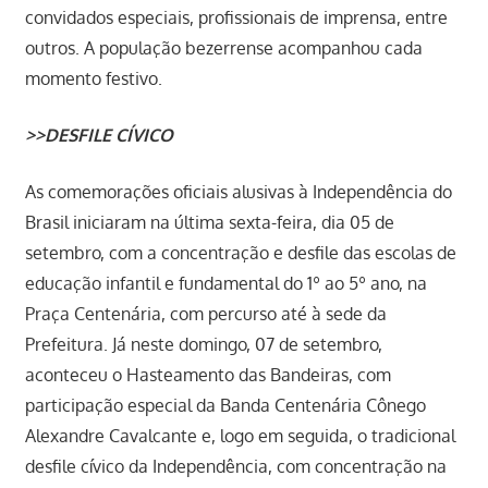
convidados especiais, profissionais de imprensa, entre
outros. A população bezerrense acompanhou cada
momento festivo.
>>DESFILE CÍVICO
As comemorações oficiais alusivas à Independência do
Brasil iniciaram na última sexta-feira, dia 05 de
setembro, com a concentração e desfile das escolas de
educação infantil e fundamental do 1º ao 5º ano, na
Praça Centenária, com percurso até à sede da
Prefeitura. Já neste domingo, 07 de setembro,
aconteceu o Hasteamento das Bandeiras, com
participação especial da Banda Centenária Cônego
Alexandre Cavalcante e, logo em seguida, o tradicional
desfile cívico da Independência, com concentração na