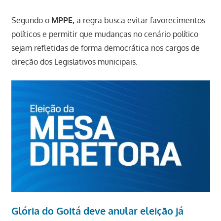
Segundo o
MPPE,
a regra busca evitar favorecimentos
políticos e permitir que mudanças no cenário político
sejam refletidas de forma democrática nos cargos de
direção dos Legislativos municipais.
Glória do Goitá deve anular eleição já