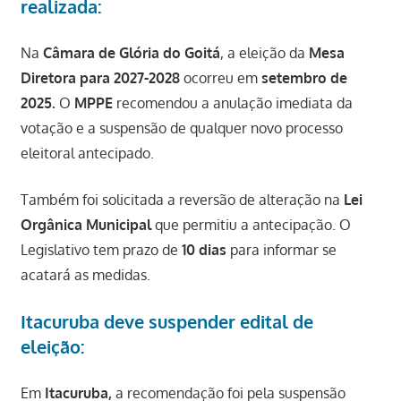
realizada:
Na
Câmara de Glória do Goitá
, a eleição da
Mesa
Diretora para 2027-2028
ocorreu em
setembro de
2025.
O
MPPE
recomendou a anulação imediata da
votação e a suspensão de qualquer novo processo
eleitoral antecipado.
Também foi solicitada a reversão de alteração na
Lei
Orgânica Municipal
que permitiu a antecipação. O
Legislativo tem prazo de
10 dias
para informar se
acatará as medidas.
Itacuruba deve suspender edital de
eleição:
Em
Itacuruba,
a recomendação foi pela suspensão