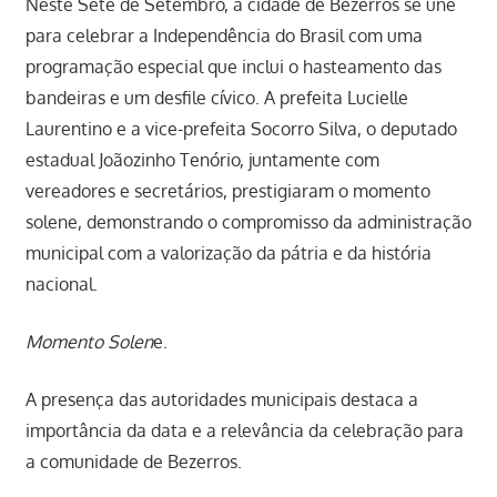
Neste Sete de Setembro, a cidade de Bezerros se une
para celebrar a Independência do Brasil com uma
programação especial que inclui o hasteamento das
bandeiras e um desfile cívico. A prefeita Lucielle
Laurentino e a vice-prefeita Socorro Silva, o deputado
estadual Joãozinho Tenório, juntamente com
vereadores e secretários, prestigiaram o momento
solene, demonstrando o compromisso da administração
municipal com a valorização da pátria e da história
nacional.
Momento Solen
e.
A presença das autoridades municipais destaca a
importância da data e a relevância da celebração para
a comunidade de Bezerros.