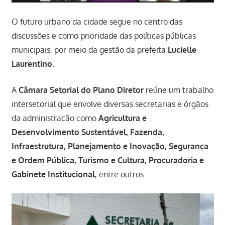
O futuro urbano da cidade segue no centro das
discussões e como prioridade das políticas públicas
municipais, por meio da gestão da prefeita
Lucielle
Laurentino
.
A
Câmara Setorial do Plano Diretor
reúne um trabalho
intersetorial que envolve diversas secretarias e órgãos
da administração como
Agricultura e
Desenvolvimento Sustentável, Fazenda,
Infraestrutura, Planejamento e Inovação, Segurança
e Ordem Pública, Turismo e Cultura, Procuradoria e
Gabinete Institucional
, entre outros.