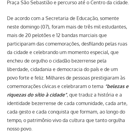
Praça São Sebastião e percurso até o Centro da cidade.
De acordo com a Secretaria de Educação, somente
neste domingo (07), foram mais de três mil estudantes,
mais de 20 pelotões e 12 bandas marciais que
participaram das comemorações, desfilando pelas ruas
da cidade e celebrando um momento especial, que
encheu de orgulho o cidadão bezerrense pela
liberdade, cidadania e democracia do país e de um
povo forte e feliz. Milhares de pessoas prestigiaram às
comemorações cívicas e celebraram o tema
“belezas e
riquezas do sítio à cidade”
, que traduz a história e a
identidade bezerrense de cada comunidade, cada arte,
cada gesto e cada conquista que formam, ao longo do
tempo, o patrimônio vivo da cultura que tanto orgulha
nosso povo.