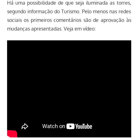
Há uma possibilidade de que seja iluminada as torres,
segundo informação do Turismo. Pelo menos nas redes
sociais os primeiros comentários são de aprovação às
mudanças apresentadas. Veja em vídeo: