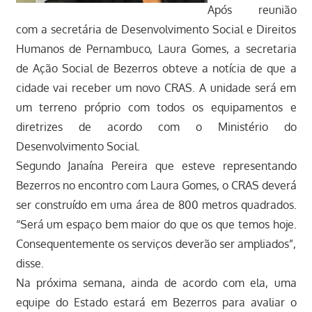
Após reunião
com a secretária de Desenvolvimento Social e Direitos
Humanos de Pernambuco, Laura Gomes, a secretaria
de Ação Social de Bezerros obteve a notícia de que a
cidade vai receber um novo CRAS. A unidade será em
um terreno próprio com todos os equipamentos e
diretrizes de acordo com o Ministério do
Desenvolvimento Social.
Segundo Janaína Pereira que esteve representando
Bezerros no encontro com Laura Gomes, o CRAS deverá
ser construído em uma área de 800 metros quadrados.
“Será um espaço bem maior do que os que temos hoje.
Consequentemente os serviços deverão ser ampliados”,
disse.
Na próxima semana, ainda de acordo com ela, uma
equipe do Estado estará em Bezerros para avaliar o