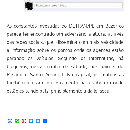
As constantes investidas do DETRAN/PE em Bezerros
parece ter encontrado um adversário a altura, através
das redes sociais, que dissemina com mais velocidade
a informação sobre os pontos onde os agentes estão
parando os veículos. Segundo os internautas, há
bloqueios, nesta manhã de sábado, nos bairros do
Rosário e Santo Amaro I. Na capital, os motoristas
também ultilizam da ferramenta para saberem onde
estão existindo blitz, principlamente a da lei seca.
Facebook
WhatsApp
Pinterest
Messenger
Twitter