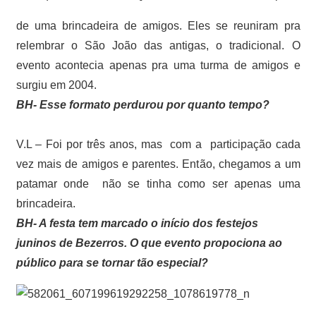
de uma brincadeira de amigos. Eles se reuniram pra
relembrar o São João das antigas, o tradicional. O
evento acontecia apenas pra uma turma de amigos e
surgiu em 2004.
BH- Esse formato perdurou por quanto tempo?
V.L – Foi por três anos, mas com a participação cada
vez mais de amigos e parentes. Então, chegamos a um
patamar onde não se tinha como ser apenas uma
brincadeira.
BH- A festa tem marcado o início dos festejos
juninos de Bezerros. O que evento propociona ao
público para se tornar tão especial?