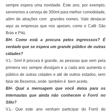
sempre espera uma novidade. Este ano, por exemplo,
serviremos a cerveja de 300ml para melhor comodidade,
além de atrações com grandes nomes. Vale destacar
aqui as empresas que nos apoiam, como o Café São
Brás e Pitú.
BH- Como está a procura pelos ingresssos? É
verdade que se espera um grande público de outras
cidades?
V.L- Sim! A procura é grande, as pessoas que vem pela
primeira vez sempre divulgam e a cada ano aumenta o
público de outras cidades e até de outros estados, sem
falar de Bezerros, onde também é bem aceito.
BH- Qual a mensagem que você deixa para os
internautas que ainda não conhecem o Forró no
Sítio?
V.L- Que este ano venham participar do Forró do