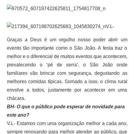
V.L-
Graças a Deus é um orgulho nosso poder abrir um
evento tão importante como o São João. A festa traz o
melhor e o diferencial de muitos eventos que acontecem,
prevalecendo o ‘pé de serra’, o São João onde
familiares vão brincar com segurança, degustando as
melhores comidas típicas. Somado a isso, o clima rural
envolve a todos, justamente por acontecer em uma
chácara.
BH- O que o público pode esperar de novidade para
este ano?
V.L- Estamos com uma organização melhor a cada ano,
sempre renovando para melhor atender ao público, que