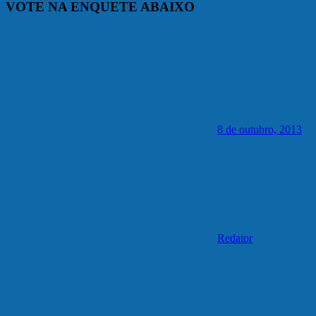
VOTE NA ENQUETE ABAIXO
8 de outubro, 2013
Redator