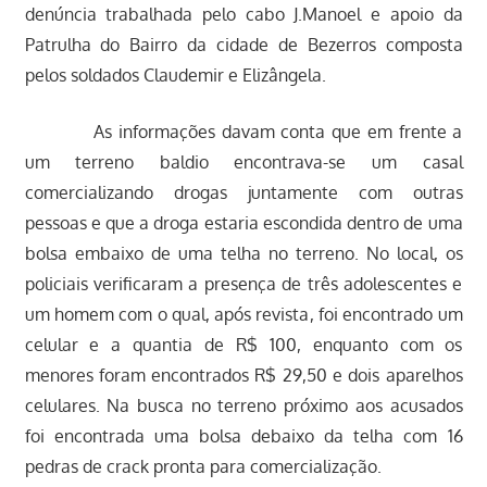
denúncia trabalhada pelo cabo J.Manoel e apoio da
Patrulha do Bairro da cidade de Bezerros composta
pelos soldados Claudemir e Elizângela.
As informações davam conta que em frente a
um terreno baldio encontrava-se um casal
comercializando drogas juntamente com outras
pessoas e que a droga estaria escondida dentro de uma
bolsa embaixo de uma telha no terreno. No local, os
policiais verificaram a presença de três adolescentes e
um homem com o qual, após revista, foi encontrado um
celular e a quantia de R$ 100, enquanto com os
menores foram encontrados R$ 29,50 e dois aparelhos
celulares. Na busca no terreno próximo aos acusados
foi encontrada uma bolsa debaixo da telha com 16
pedras de crack pronta para comercialização.