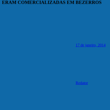
ERAM COMERCIALIZADAS EM BEZERROS
17 de janeiro, 2014
Redator