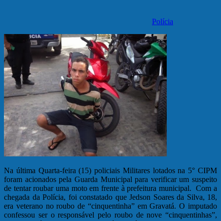
Polícia
Na última Quarta-feira (15) policiais Militares lotados na 5° CIPM
foram acionados pela Guarda Municipal para verificar um suspeito
de tentar roubar uma moto em frente à prefeitura municipal. Com a
chegada da Polícia, foi constatado que Jedson Soares da Silva, 18,
era veterano no roubo de “cinquentinha” em Gravatá. O imputado
confessou ser o responsável pelo roubo de nove “cinquentinhas”,