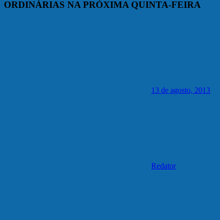
ORDINÁRIAS NA PRÓXIMA QUINTA-FEIRA
13 de agosto, 2013
Redator