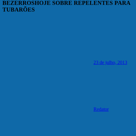
BEZERROSHOJE SOBRE REPELENTES PARA
TUBARÕES
23 de julho, 2013
Redator