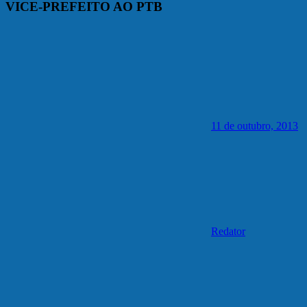
VICE-PREFEITO AO PTB
11 de outubro, 2013
Redator