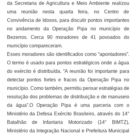
da Secretaria de Agricultura e Meio Ambiente realizou
uma reunião nesta quarta feira, no Centro de
Convivência de Idosos, para discutir pontos importantes
no andamento da Operação Pipa no município de
Bezerros. Cerca 90 moradores de 41 povoados do
município compareceram.
Esses moradores são identificados como “apontadores”.
O termo é usado para pontos estratégicos onde a água
do exército é distribuída. “A reunião foi importante para
detectar pontos fortes e fracos da Operação Pipa no
município. Como também, permitiu pensar estratégias de
resolução dos problemas de distribuição e de manuseio
da água”.O Operação Pipa é uma parceria com o
Ministério da Defesa Exército Brasileiro, através do 14°
Batalhão de Infantaria Motorizado (14° BIMTZ),
Ministério da Integração Nacional e Prefeitura Municipal