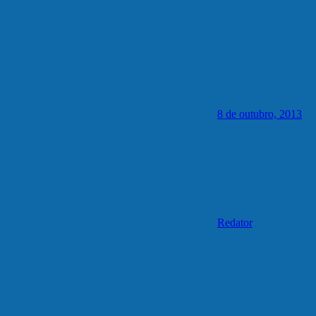
8 de outubro, 2013
Redator