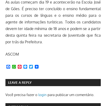
As aulas começam dia 19 e acontecerão na Escola José
de Góes. É preciso ter concluído o ensino fundamental
para os cursos de línguas e o ensino médio para o
agente de informações turísticas. Todos os candidatos
devem ter idade mínima de 18 anos e podem se a partir
desta quinta feira na secretaria de Juventude que fica
por trás da Prefeitura.
ASCOM
Facebook
WhatsApp
Pinterest
Messenger
Twitter
LEAVE A REPLY
Você precisa fazer o
login
para publicar um comentário.