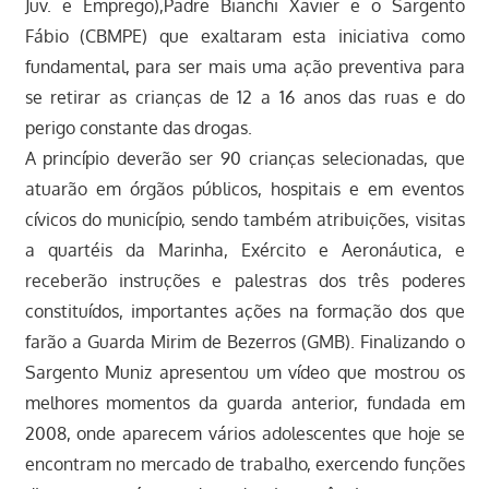
Juv. e Emprego),Padre Bianchi Xavier e o Sargento
Fábio (CBMPE) que exaltaram esta iniciativa como
fundamental, para ser mais uma ação preventiva para
se retirar as crianças de 12 a 16 anos das ruas e do
perigo constante das drogas.
A princípio deverão ser 90 crianças selecionadas, que
atuarão em órgãos públicos, hospitais e em eventos
cívicos do município, sendo também atribuições, visitas
a quartéis da Marinha, Exército e Aeronáutica, e
receberão instruções e palestras dos três poderes
constituídos, importantes ações na formação dos que
farão a Guarda Mirim de Bezerros (GMB). Finalizando o
Sargento Muniz apresentou um vídeo que mostrou os
melhores momentos da guarda anterior, fundada em
2008, onde aparecem vários adolescentes que hoje se
encontram no mercado de trabalho, exercendo funções