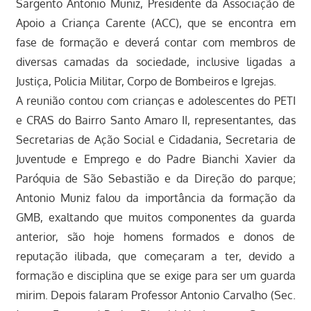
Sargento Antonio Muniz, Presidente da Associação de
Apoio a Criança Carente (ACC), que se encontra em
fase de formação e deverá contar com membros de
diversas camadas da sociedade, inclusive ligadas a
Justiça, Policia Militar, Corpo de Bombeiros e Igrejas.
A reunião contou com crianças e adolescentes do PETI
e CRAS do Bairro Santo Amaro II, representantes, das
Secretarias de Ação Social e Cidadania, Secretaria de
Juventude e Emprego e do Padre Bianchi Xavier da
Paróquia de São Sebastião e da Direção do parque;
Antonio Muniz falou da importância da formação da
GMB, exaltando que muitos componentes da guarda
anterior, são hoje homens formados e donos de
reputação ilibada, que começaram a ter, devido a
formação e disciplina que se exige para ser um guarda
mirim. Depois falaram Professor Antonio Carvalho (Sec.