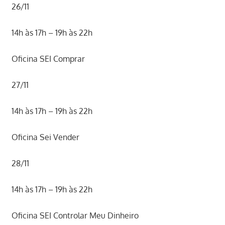
26/11
14h às 17h – 19h às 22h
Oficina SEI Comprar
27/11
14h às 17h – 19h às 22h
Oficina Sei Vender
28/11
14h às 17h – 19h às 22h
Oficina SEI Controlar Meu Dinheiro