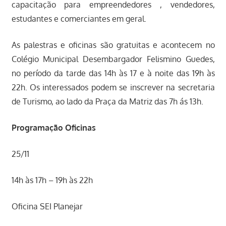
capacitação para empreendedores , vendedores,
estudantes e comerciantes em geral.
As palestras e oficinas são gratuitas e acontecem no
Colégio Municipal Desembargador Felismino Guedes,
no período da tarde das 14h às 17 e à noite das 19h às
22h. Os interessados podem se inscrever na secretaria
de Turismo, ao lado da Praça da Matriz das 7h ás 13h.
Programação Oficinas
25/11
14h às 17h – 19h às 22h
Oficina SEI Planejar