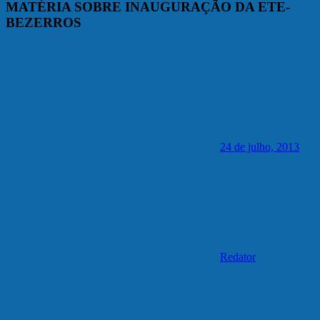
MATÉRIA SOBRE INAUGURAÇÃO DA ETE-
BEZERROS
24 de julho, 2013
Redator