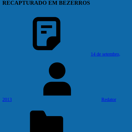
RECAPTURADO EM BEZERROS
14 de setembro,
2013
Redator